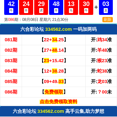
六合彩论坛
334562.com
一码加两码
081期
【
22+
34
.25
】
开:
鸡34
准
082期
【
27+
48
.14
】
开:
羊48
准
083期
【
23
+15.42
】
开:
猴23
准
084期
【
12+
38
.28
】
开:
蛇38
准
085期
【
09+49.
03
】
开:
龙03
准
086期
【
免费领取
】
开:
？00
未
点击免费领取资料
六合彩论坛
334562.com
高手云集,助力梦想