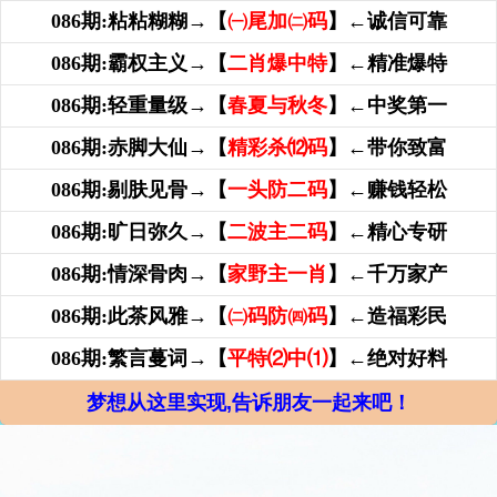
086期:粘粘糊糊→【
㈠尾加㈡码
】←诚信可靠
086期:霸权主义→【
二肖爆中特
】←精准爆特
086期:轻重量级→【
春夏与秋冬
】←中奖第一
086期:赤脚大仙→【
精彩杀⑿码
】←带你致富
086期:剔肤见骨→【
一头防二码
】←赚钱轻松
086期:旷日弥久→【
二波主二码
】←精心专研
086期:情深骨肉→【
家野主一肖
】←千万家产
086期:此茶风雅→【
㈡码防㈣码
】←造福彩民
086期:繁言蔓词→【
平特⑵中⑴
】←绝对好料
梦想从这里实现,告诉朋友一起来吧！