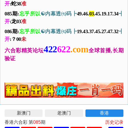
开
:蛇38
准
085期:
忘乎所以
☯
内幕透㈦码
┣
49.46.
03
.45.19.17.34
┫
开
:龙03
准
086期:
忘乎所以
☯
内幕透㈦码
┣
19.43.37.45.27.47.32
┫
开
:？00
未
422
622
.com
六合彩精英论坛
全球首播,
长期
验证