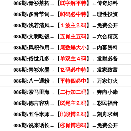
086期:青衫落拓→【
⑶字解平特
】←传奇好料
086期:多音节词→【
⑽码必中特
】←理性投资
086期:浅若清风→【
１波主⒉码
】←免费公开
086期:文明吃饭→【
五肖主五码
】←六合精英
086期:风积作用→【
尾数爆大小
】←内幕资料
086期:俗世几多→【
单双主４码
】←发财必备
086期:青衫水墨→【
⒓码必中特
】←发家致富
086期:八一通粉→【
平特四必中
】←万家灯火
086期:索马里海→【
二行加二码
】←奔向小康
086期:德言容功→【
⑵尾主⒉码
】←彩民福音
086期:五斗米师→【
⑴段博⒉码
】←刻舟求剑
086期:说来话长→【
④肖博④码
】←免费公开