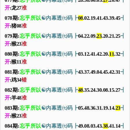
077期:
忘乎所以
☯
内幕透㈦码
┣
28.38.06.03.
27
.20.47
┫
开
:龙27
准
078期:
忘乎所以
☯
内幕透㈦码
┣
08
.02.19.41.43.39.45
┫
开
:猪08
准
079期:
忘乎所以
☯
内幕透㈦码
┣
04.22.09.
23
.20.21.25
┫
开
:猴23
准
080期:
忘乎所以
☯
内幕透㈦码
┣
03.12.41.42.20.
11
.32
┫
开
:猴11
准
081期:
忘乎所以
☯
内幕透㈦码
┣
43.37.49.04.45.42.31
┫
开
:鸡34
错
082期:
忘乎所以
☯
内幕透㈦码
┣
48
.35.24.30.08.15.27
┫
开
:羊48
准
083期:
忘乎所以
☯
内幕透㈦码
┣
05.48.36.31.19.14.
23
┫
开
:猴23
准
084期:
忘乎所以
☯
内幕透㈦码
┣
49.08.03.43.
38
.41.14
┫