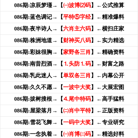
086期:凉辰梦瑾→【
㈠波博⑵码
】←公式推算
086期:蓝色调记→【
平特⑤字经
】←精准爆料
086期:夜半诗人→【
六肖主六码
】←横扫庄家
086期:株洲地道→【
财神买八码
】←实力精选
086期:彩妹很胸→【
家野各三肖
】←精确资料
086期:南昔烈酒→【
⒈头防⒈码
】←财富之路
086期:乳此迷人→【
单双各三肖
】←内幕公开
086期:久久不愿→【
一波中大奖
】←大展宏图
086期:拔树搜根→【
⒋尾中特码
】←高手猛料
086期:屋梁落月→【
㈡肖中平特
】←正版资料
086期:雪花飞舞→【
一码中大奖
】←专业研究
086期:一念执着→【
㈠肖博㈡码
】←精选好料