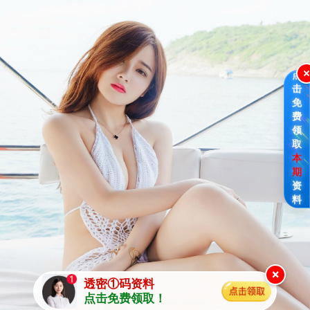
点
击
免
费
领
取
本
期
资
料
×
透密①码资料
点击免费领取！