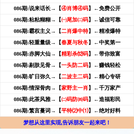
086期:说来话长→【
④肖博④码
】←免费公开
086期:粘粘糊糊→【
㈠尾加㈡码
】←诚信可靠
086期:霸权主义→【
二肖爆中特
】←精准爆特
086期:轻重量级→【
春夏与秋冬
】←中奖第一
086期:赤脚大仙→【
精彩杀⑿码
】←带你致富
086期:剔肤见骨→【
一头防二码
】←赚钱轻松
086期:旷日弥久→【
二波主二码
】←精心专研
086期:情深骨肉→【
家野主一肖
】←千万家产
086期:此茶风雅→【
㈡码防㈣码
】←造福彩民
086期:繁言蔓词→【
平特⑵中⑴
】←绝对好料
梦想从这里实现,告诉朋友一起来吧！