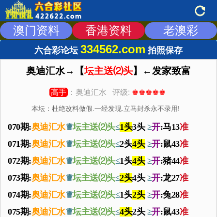
澳门资料
香港资料
老澳彩
334562.com
六合彩论坛
拍照保存
奥迪汇水→【
坛主送⑵头
】←发家致富
高手
：奥迪汇水 评级:
♚♚♚♚♚
本坛：杜绝改料做假.一经发现.立马封杀永不录用!
070期:
奥迪汇水
♕
坛主送⑵头
≤
1头
3头
≥
开
:马13
准
071期:
奥迪汇水
♕
坛主送⑵头
≤
2头
4头
≥
开
:鼠43
准
072期:
奥迪汇水
♕
坛主送⑵头
≤
1头
4头
≥
开
:猪44
准
073期:
奥迪汇水
♕
坛主送⑵头
≤
2头
4头
≥
开
:龙27
准
074期:
奥迪汇水
♕
坛主送⑵头
≤
1头
2头
≥
开
:兔28
准
075期:
奥迪汇水
♕
坛主送⑵头
≤
4头
2头
≥
开
:鼠43
准