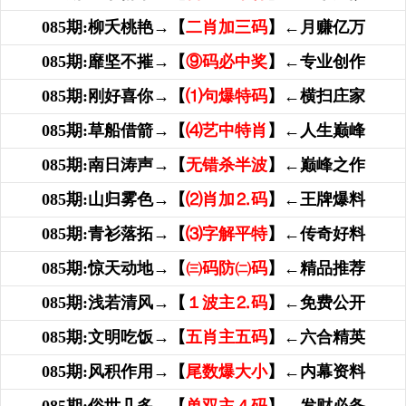
085期:柳夭桃艳→【
二肖加三码
】←月赚亿万
085期:靡坚不摧→【
⑨码必中奖
】←专业创作
085期:刚好喜你→【
⑴句爆特码
】←横扫庄家
085期:草船借箭→【
⑷艺中特肖
】←人生巅峰
085期:南日涛声→【
无错杀半波
】←巅峰之作
085期:山归雾色→【
⑵肖加⒉码
】←王牌爆料
085期:青衫落拓→【
⑶字解平特
】←传奇好料
085期:惊天动地→【
㈢码防㈡码
】←精品推荐
085期:浅若清风→【
１波主⒉码
】←免费公开
085期:文明吃饭→【
五肖主五码
】←六合精英
085期:风积作用→【
尾数爆大小
】←内幕资料