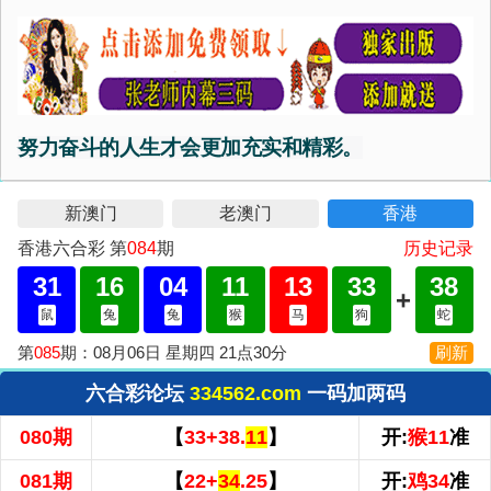
努力奋斗的人生才会更加充实和精彩。
六合彩论坛
334562.com
一码加两码
080期
【
33+38.
11
】
开:
猴11
准
081期
【
22+
34
.25
】
开:
鸡34
准