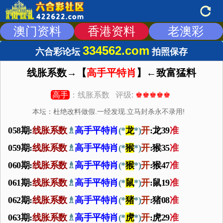
澳门资料
香港资料
老澳彩
334562.com
六合彩论坛
拍照保存
线胀系数→【
高手平特肖
】←致富猛料
高手
：线胀系数 评级:
♚♚♚♚♚
本坛：杜绝改料做假.一经发现.立马封杀永不录用!
058期:
线胀系数
♗
高手平特肖
(*
龙
*)
开
:龙39
准
059期:
线胀系数
♗
高手平特肖
(*
猴
*)
开
:猴35
准
060期:
线胀系数
♗
高手平特肖
(*
猴
*)
开
:猴47
准
061期:
线胀系数
♗
高手平特肖
(*
鼠
*)
开
:鼠19
准
062期:
线胀系数
♗
高手平特肖
(*
猪
*)
开
:猪08
准
063期:
线胀系数
♗
高手平特肖
(*
虎
*)
开
:虎29
准