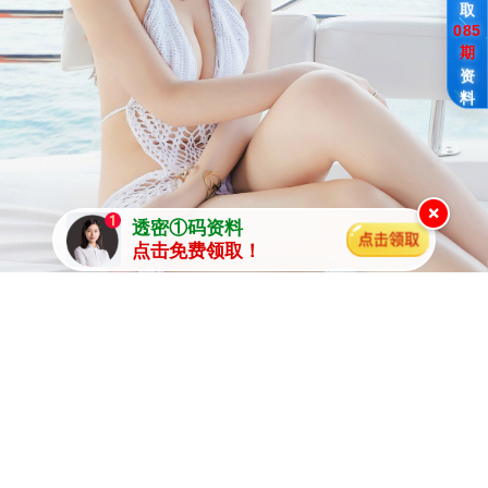
取
085
期
资
料
×
透密①码资料
点击免费领取！
说明
本论坛所提供的内容、资料、图片和资讯，只应用在合法
的资料探讨，暂不适用于其它，外围博彩和使用。特此声