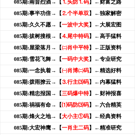
085期:南昔烈酒→【
⒈头防⒈码
】←财富之路
085期:事半功倍→【
⒉个半单双
】←独家解密
085期:久久不愿→【
一波中大奖
】←大展宏图
085期:拔树搜根→【
⒋尾中特码
】←高手猛料
085期:屋梁落月→【
㈡肖中平特
】←正版资料
085期:雪花飞舞→【
一码中大奖
】←专业研究
085期:一念执着→【
㈠肖博㈡码
】←精选好料
085期:拨雨撩云→【
⒊行主⑶码
】←内幕猛料
085期:精忠报国→【
三码爆中特
】←财神报喜
085期:祸福有命→【
⑴码防⑶码
】←六合精英
085期:烽火之地→【
大小主①码
】←经典资料
085期:大宏神鹰→【
一肖主二码
】←精准研究