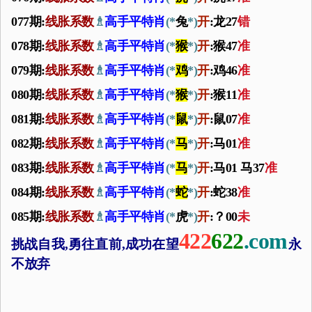
077期:
线胀系数
♗
高手平特肖
(*
兔
*)
开
:龙27
错
078期:
线胀系数
♗
高手平特肖
(*
猴
*)
开
:猴47
准
079期:
线胀系数
♗
高手平特肖
(*
鸡
*)
开
:鸡46
准
080期:
线胀系数
♗
高手平特肖
(*
猴
*)
开
:猴11
准
081期:
线胀系数
♗
高手平特肖
(*
鼠
*)
开
:鼠07
准
082期:
线胀系数
♗
高手平特肖
(*
马
*)
开
:马01
准
083期:
线胀系数
♗
高手平特肖
(*
马
*)
开
:马01 马37
准
084期:
线胀系数
♗
高手平特肖
(*
蛇
*)
开
:蛇38
准
085期:
线胀系数
♗
高手平特肖
(*
虎
*)
开
:？00
未
422
622
.com
挑战自我,
勇往直前,成功在望
永
不放弃